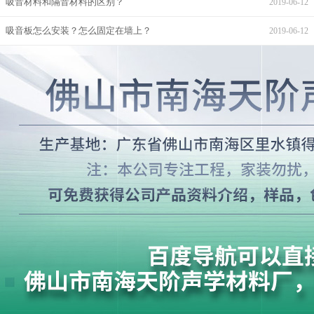
吸音材料和隔音材料的区别？
2019-06-12
吸音板怎么安装？怎么固定在墙上？
2019-06-12