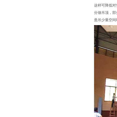
这样可降低对
分做吊顶，部
悬吊少量空间