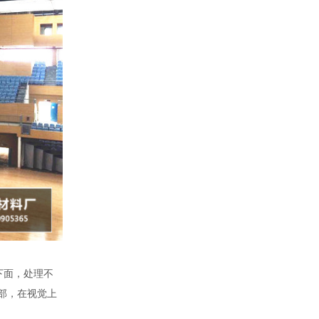
下面，处理不
部，在视觉上