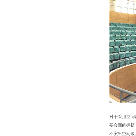
对于采用空间
妥会面的拥挤
不突出空间吸