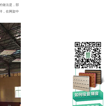
的做法是，部
样，在网架中