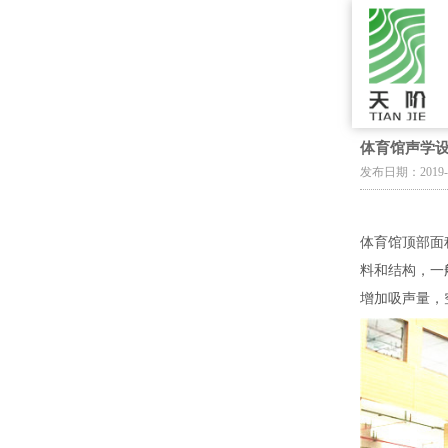
体育馆声学
发布日期：2019-
体育馆顶部面
料和结构，一
增加吸声量，