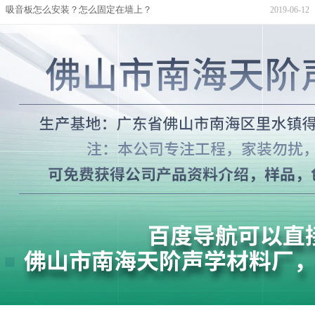
吸音板怎么安装？怎么固定在墙上？
2019-06-12