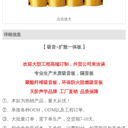
点击放大
详细信息
【 吸音+扩散一体板 】
欢迎大型工程高端订制，外贸公司来洽谈
专业生产木质吸音板，隔音板
聚酯纤维吸音板，环保防火阻燃吸音板
天阶声学品牌 工厂直销 品质保障
①、本款为热销产品，量大从优！
②、承接各种OEM，ODM以及工程订单。
③、大批量订单，需下单生产，交货期7-10天。