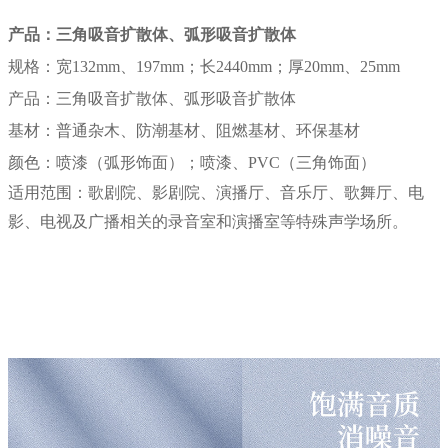
产品：三角吸音扩散体、弧形吸音扩散体
规格：宽132mm、197mm；长2440mm；厚20mm、25mm
产品：三角吸音扩散体、弧形吸音扩散体
基材：普通杂木、防潮基材、阻燃基材、环保基材
颜色：喷漆（弧形饰面）；喷漆、PVC（三角饰面）
适用范围：歌剧院、影剧院、演播厅、音乐厅、歌舞厅、电
影、电视及广播相关的录音室和演播室等特殊声学场所。