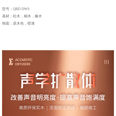
型号：QRD DWS
基材：松木，桐木，橡木
饰面：原木色，喷漆