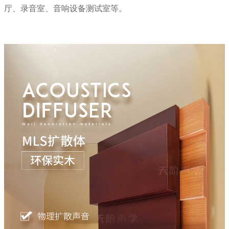
厅、录音室、音响设备测试室等。