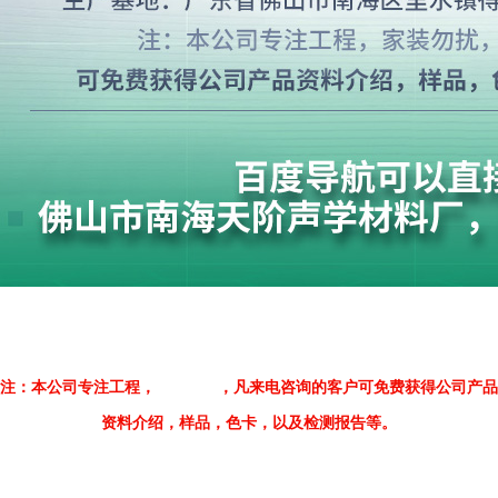
佛山市南海天阶声学材料厂
注：本公司专注工程，
家装勿扰
，凡来电咨询的客户可免费获得公司产品
资料介绍，样品，色卡，以及检测报告等。
工厂地址：佛山市南海区里水镇得金工
业区南塾三路14号