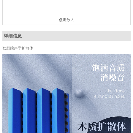
点击放大
详细信息
歌剧院声学扩散体