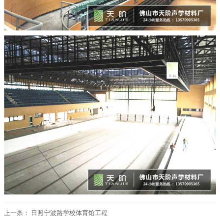
上一条：
日照宁波路学校体育馆工程