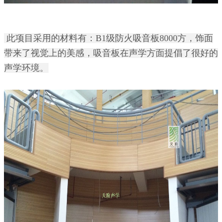
此项目采用的材料有：B1级防火吸音板8000方，饰面
带来了视觉上的美感，吸音板在声学方面提倡了很好的
声学环境。