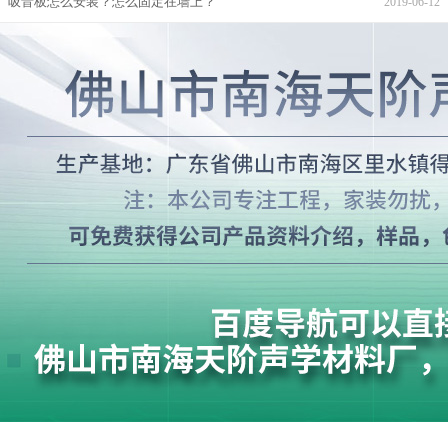
吸音板怎么安装？怎么固定在墙上？
2019-06-12