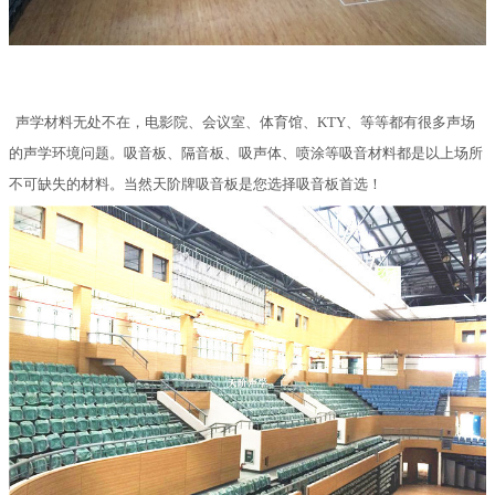
声学材料无处不在，电影院、会议室、体育馆、KTY、等等都有很多声场
的声学环境问题。吸音板、隔音板、吸声体、喷涂等吸音材料都是以上场所
不可缺失的材料。当然天阶牌吸音板是您选择吸音板首选！