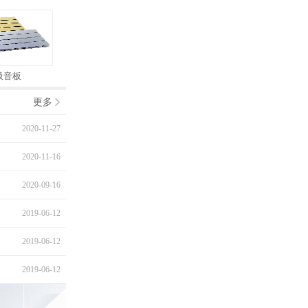
吸音板
公检法防撞吸音软包
艺术孔木吸音板
更多
2020-11-27
2020-11-16
2020-09-16
2019-06-12
2019-06-12
2019-06-12